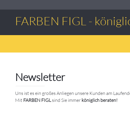
FARBEN FIGL - königli
Newsletter
Uns ist es ein großes Anliegen unsere Kunden am Laufende
Mit
FARBEN FIGL
sind Sie immer
königlich beraten!