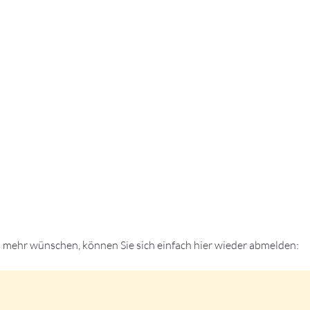
t mehr wünschen, können Sie sich einfach hier wieder abmelden: