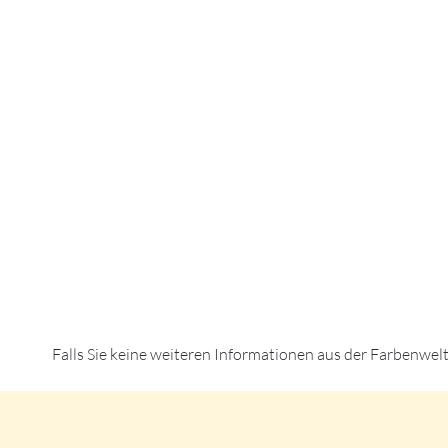
Falls Sie keine weiteren Informationen aus der Farbenwel